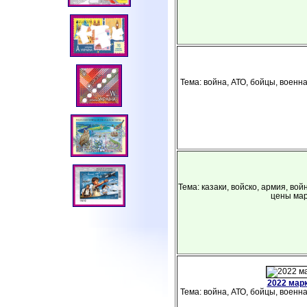
Тема: война, АТО, бойцы, военна
Тема: казаки, войско, армия, во
цены мар
2022 мар
Тема: война, АТО, бойцы, военна