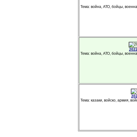
Тема: война, АТО, бойцы, военна
2022
Тема: война, АТО, бойцы, военна
20
Тема: казаки, войско, армия, во