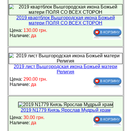
2019 квартблок Вышгородская икона Божьей
матери ПОЛЯ СО ВСЕХ СТОРОН
Цена:
130.00 грн.
Наличие:
да
2019 лист Вышгородская икона Божьей матери
Религия
Цена:
290.00 грн.
Наличие:
да
2019 N1779 Князь Ярослав Мудрый храм
Цена:
30.00 грн.
Наличие:
да