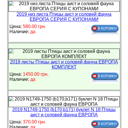
2019 низ листа Птицы аист и соловей фауна
ЕВРОПА СЕРИЯ С КУПОНАМИ
Цена:
580.00 грн.
Наличие:
да
2019 листы Птицы аист и соловей фауна ЕВРОПА
КОМПЛЕКТ
Цена:
1450.00 грн.
Наличие:
да
2019 N1749-1750 (b170,b171) буклет N 18 Птицы
аист и соловей фауна ЕВРОПА
Цена:
370.00 грн.
Наличие:
да