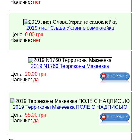
Наличие:
нет
2019 лист Слава Украине самоклейка
Цена:
0.00 грн.
Наличие:
нет
2019 N1760 Терриконы Макеевка
Цена:
20.00 грн.
Наличие:
да
2019 Терриконы Макеевка ПОЛЕ С НАДПИСЬЮ
Цена:
55.00 грн.
Наличие:
да