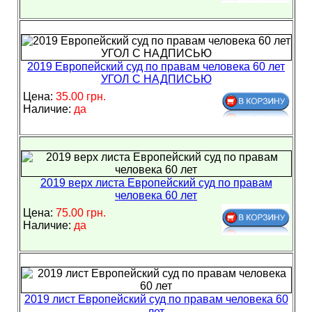
2019 Европейский суд по правам человека 60 лет
УГОЛ С НАДПИСЬЮ
Цена:
35.00 грн.
Наличие:
да
2019 верх листа Европейский суд по правам
человека 60 лет
Цена:
75.00 грн.
Наличие:
да
2019 лист Европейский суд по правам человека 60
лет