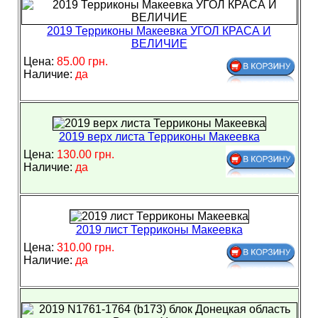
2019 Терриконы Макеевка УГОЛ КРАСА И
ВЕЛИЧИЕ
Цена:
85.00 грн.
Наличие:
да
2019 верх листа Терриконы Макеевка
Цена:
130.00 грн.
Наличие:
да
2019 лист Терриконы Макеевка
Цена:
310.00 грн.
Наличие:
да