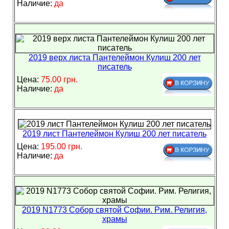
Наличие:
да
2019 верх листа Пантелеймон Кулиш 200 лет
писатель
Цена:
75.00 грн.
Наличие:
да
2019 лист Пантелеймон Кулиш 200 лет писатель
Цена:
195.00 грн.
Наличие:
да
2019 N1773 Собор святой Софии. Рим. Религия,
храмы