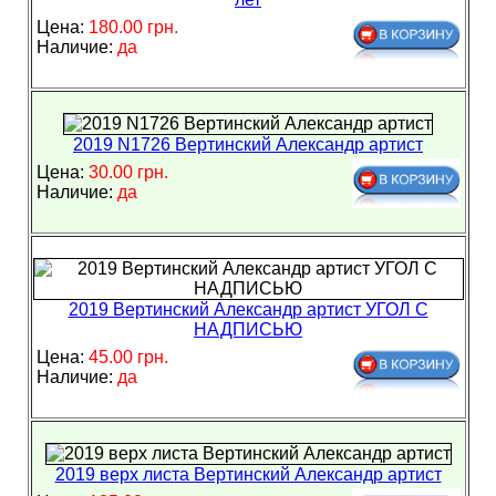
Цена:
180.00 грн.
Наличие:
да
2019 N1726 Вертинский Александр артист
Цена:
30.00 грн.
Наличие:
да
2019 Вертинский Александр артист УГОЛ С
НАДПИСЬЮ
Цена:
45.00 грн.
Наличие:
да
2019 верх листа Вертинский Александр артист