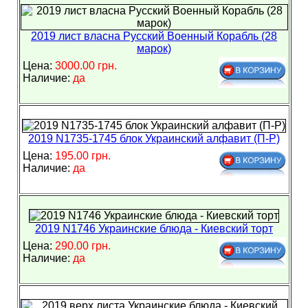
2019 лист власна Русский Военный Корабль (28
марок)
Цена:
3000.00 грн.
Наличие:
да
2019 N1735-1745 блок Украинский алфавит (П-Р)
Цена:
195.00 грн.
Наличие:
да
2019 N1746 Украинские блюда - Киевский торт
Цена:
290.00 грн.
Наличие:
да