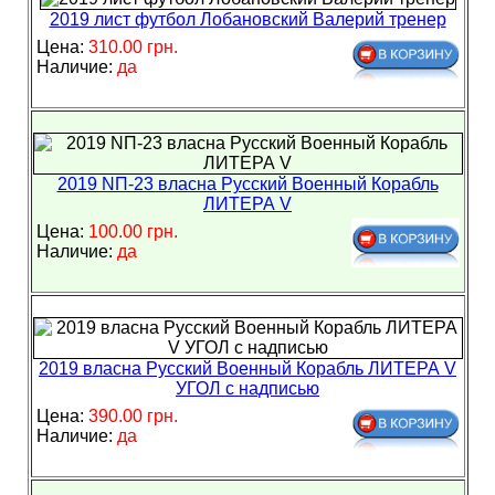
2019 лист футбол Лобановский Валерий тренер
Цена:
310.00 грн.
Наличие:
да
2019 NП-23 власна Русский Военный Корабль
ЛИТЕРА V
Цена:
100.00 грн.
Наличие:
да
2019 власна Русский Военный Корабль ЛИТЕРА V
УГОЛ с надписью
Цена:
390.00 грн.
Наличие:
да