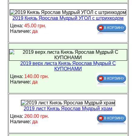
2019 Князь Ярослав Мудрый УГОЛ с штрихкодом
Цена:
45.00 грн.
Наличие:
да
2019 верх листа Князь Ярослав Мудрый С
КУПОНАМИ
Цена:
140.00 грн.
Наличие:
да
2019 лист Князь Ярослав Мудрый храм
Цена:
260.00 грн.
Наличие:
да