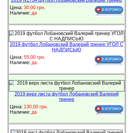
2019 N1734 футбол Лобановский Валерий тренер
Цена:
30.00 грн.
Наличие:
да
2019 футбол Лобановский Валерий тренер УГОЛ С
НАДПИСЬЮ
Цена:
55.00 грн.
Наличие:
да
2019 верх листа футбол Лобановский Валерий
тренер
Цена:
130.00 грн.
Наличие:
да