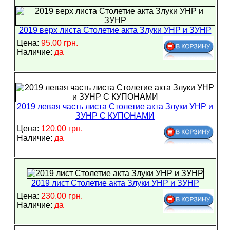
2019 верх листа Столетие акта Злуки УНР и ЗУНР
Цена:
95.00 грн.
Наличие:
да
2019 левая часть листа Столетие акта Злуки УНР и
ЗУНР С КУПОНАМИ
Цена:
120.00 грн.
Наличие:
да
2019 лист Столетие акта Злуки УНР и ЗУНР
Цена:
230.00 грн.
Наличие:
да