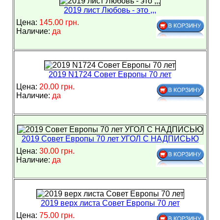
2019 лист Любовь - это ,,,
Цена:
145.00 грн.
Наличие:
да
2019 N1724 Совет Европы 70 лет
Цена:
20.00 грн.
Наличие:
да
2019 Совет Европы 70 лет УГОЛ С НАДПИСЬЮ
Цена:
30.00 грн.
Наличие:
да
2019 верх листа Совет Европы 70 лет
Цена:
75.00 грн.