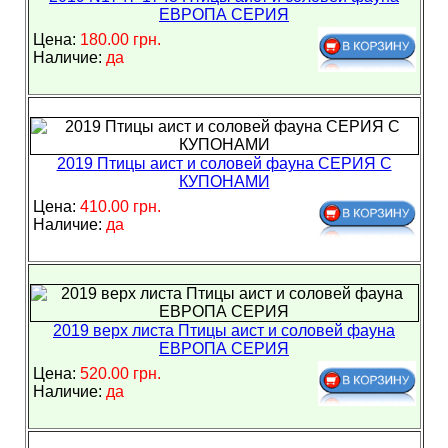
ЕВРОПА СЕРИЯ
Цена:
180.00 грн.
Наличие:
да
2019 Птицы аист и соловей фауна СЕРИЯ С
КУПОНАМИ
Цена:
410.00 грн.
Наличие:
да
2019 верх листа Птицы аист и соловей фауна
ЕВРОПА СЕРИЯ
Цена:
520.00 грн.
Наличие:
да