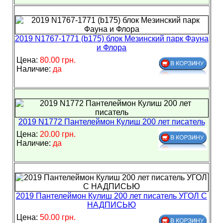
2019 N1767-1771 (b175) блок Мезинский парк Фауна
и Флора
Цена:
80.00 грн.
Наличие:
да
2019 N1772 Пантелеймон Кулиш 200 лет писатель
Цена:
20.00 грн.
Наличие:
да
2019 Пантелеймон Кулиш 200 лет писатель УГОЛ С
НАДПИСЬЮ
Цена:
50.00 грн.