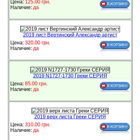
Цена:
125.00 грн.
Наличие:
да
2019 лист Вертинский Александр артист
Цена:
320.00 грн.
Наличие:
да
2019 N1727-1730 Греки СЕРИЯ
Цена:
85.00 грн.
Наличие:
да
2019 верх листа Греки СЕРИЯ
Цена:
310.00 грн.
Наличие:
да