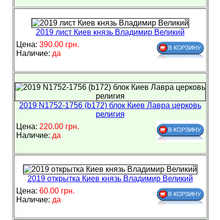
2019 лист Киев князь Владимир Великий
Цена:
390.00 грн.
Наличие:
да
2019 N1752-1756 (b172) блок Киев Лавра церковь
религия
Цена:
220.00 грн.
Наличие:
да
2019 открытка Киев князь Владимир Великий
Цена:
60.00 грн.
Наличие:
да