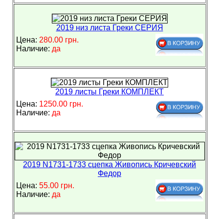
2019 низ листа Греки СЕРИЯ
Цена:
280.00 грн.
Наличие:
да
2019 листы Греки КОМПЛЕКТ
Цена:
1250.00 грн.
Наличие:
да
2019 N1731-1733 сцепка Живопись Кричевский
Федор
Цена:
55.00 грн.
Наличие:
да