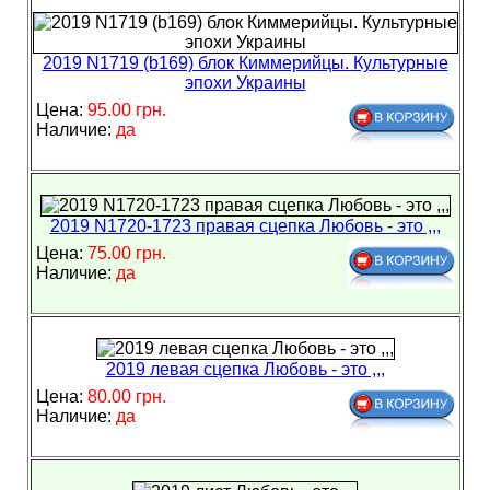
2019 N1719 (b169) блок Киммерийцы. Культурные
эпохи Украины
Цена:
95.00 грн.
Наличие:
да
2019 N1720-1723 правая сцепка Любовь - это ,,,
Цена:
75.00 грн.
Наличие:
да
2019 левая сцепка Любовь - это ,,,
Цена:
80.00 грн.
Наличие:
да