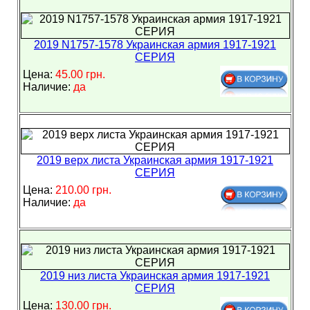
2019 N1757-1578 Украинская армия 1917-1921
СЕРИЯ
Цена:
45.00 грн.
Наличие:
да
2019 верх листа Украинская армия 1917-1921
СЕРИЯ
Цена:
210.00 грн.
Наличие:
да
2019 низ листа Украинская армия 1917-1921
СЕРИЯ
Цена:
130.00 грн.