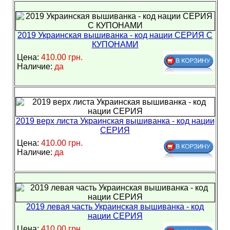
2019 Украинская вышиванка - код нации СЕРИЯ С
КУПОНАМИ
Цена:
410.00 грн.
Наличие:
да
2019 верх листа Украинская вышиванка - код нации
СЕРИЯ
Цена:
410.00 грн.
Наличие:
да
2019 левая часть Украинская вышиванка - код
нации СЕРИЯ
Цена:
410.00 грн.