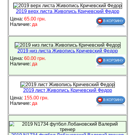
2019 верх листа Живопись Кричевский Федор
Цена:
65.00 грн.
Наличие:
да
2019 низ листа Живопись Кричевский Федор
Цена:
60.00 грн.
Наличие:
да
2019 лист Живопись Кричевский Федор
Цена:
155.00 грн.
Наличие:
да