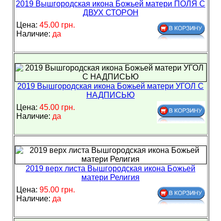
2019 Вышгородская икона Божьей матери ПОЛЯ С
ДВУХ СТОРОН
Цена:
45.00 грн.
Наличие:
да
2019 Вышгородская икона Божьей матери УГОЛ С
НАДПИСЬЮ
Цена:
45.00 грн.
Наличие:
да
2019 верх листа Вышгородская икона Божьей
матери Религия
Цена:
95.00 грн.
Наличие:
да