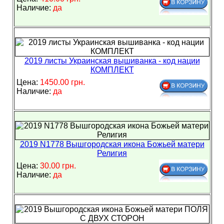
Наличие:
да
2019 листы Украинская вышиванка - код нации
КОМПЛЕКТ
Цена:
1450.00 грн.
Наличие:
да
2019 N1778 Вышгородская икона Божьей матери
Религия
Цена:
30.00 грн.
Наличие:
да