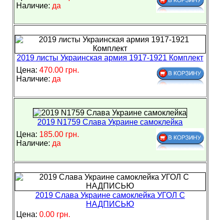
Наличие:
да
2019 листы Украинская армия 1917-1921 Комплект
Цена:
470.00 грн.
Наличие:
да
2019 N1759 Слава Украине самоклейка
Цена:
185.00 грн.
Наличие:
да
2019 Слава Украине самоклейка УГОЛ С
НАДПИСЬЮ
Цена:
0.00 грн.