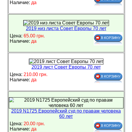
Наличие:
да
2019 низ листа Совет Европы 70 лет
Цена:
65.00 грн.
Наличие:
да
2019 лист Совет Европы 70 лет
Цена:
210.00 грн.
Наличие:
да
2019 N1725 Европейский суд по правам человека
60 лет
Цена:
20.00 грн.
Наличие:
да