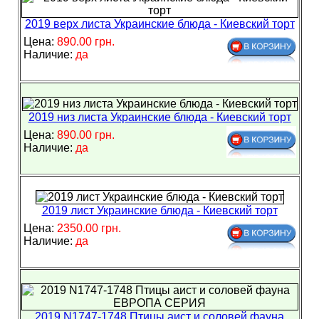
2019 верх листа Украинские блюда - Киевский торт
Цена:
890.00 грн.
Наличие:
да
2019 низ листа Украинские блюда - Киевский торт
Цена:
890.00 грн.
Наличие:
да
2019 лист Украинские блюда - Киевский торт
Цена:
2350.00 грн.
Наличие:
да
2019 N1747-1748 Птицы аист и соловей фауна