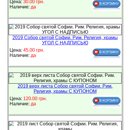
Цена:
30.00 грн.
Наличие:
да
2019 Собор святой Софии. Рим. Религия, храмы
УГОЛ С НАДПИСЬЮ
Цена:
45.00 грн.
Наличие:
да
2019 верх листа Собор святой Софии. Рим.
Религия, храмы С КУПОНОМ
Цена:
120.00 грн.
Наличие:
да