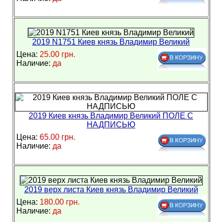
2019 N1751 Киев князь Владимир Великий
Цена:
25.00 грн.
Наличие:
да
2019 Киев князь Владимир Великий ПОЛЕ С
НАДПИСЬЮ
Цена:
65.00 грн.
Наличие:
да
2019 верх листа Киев князь Владимир Великий
Цена:
180.00 грн.
Наличие:
да