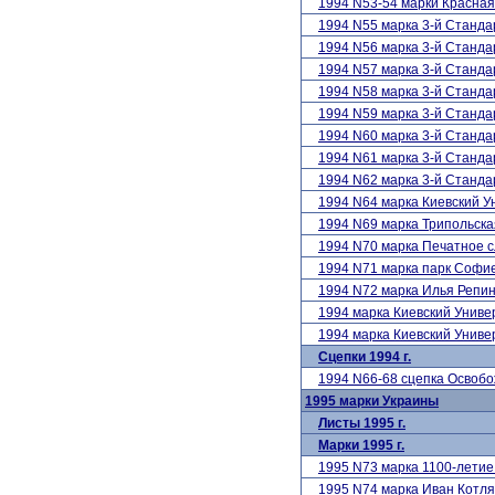
1994 N53-54 марки Красна
1994 N55 марка 3-й Станд
1994 N56 марка 3-й Станд
1994 N57 марка 3-й Станд
1994 N58 марка 3-й Станд
1994 N59 марка 3-й Станд
1994 N60 марка 3-й Станд
1994 N61 марка 3-й Станд
1994 N62 марка 3-й Станд
1994 N64 марка Киевский У
1994 N69 марка Трипольска
1994 N70 марка Печатное 
1994 N71 марка парк Софи
1994 N72 марка Илья Репин
1994 марка Киевский Унив
1994 марка Киевский Унив
Сцепки 1994 г.
1994 N66-68 сцепка Освобо
1995 марки Украины
Листы 1995 г.
Марки 1995 г.
1995 N73 марка 1100-летие
1995 N74 марка Иван Котля