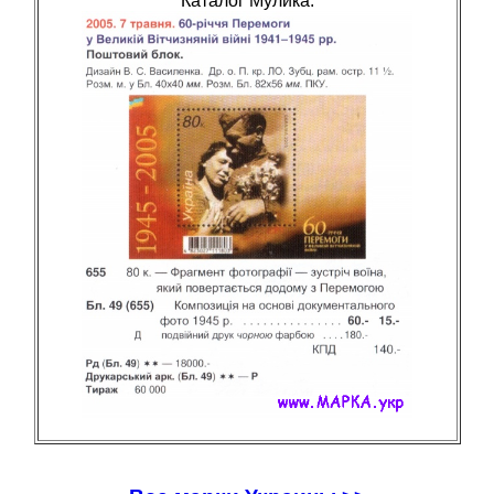
Каталог Мулика: