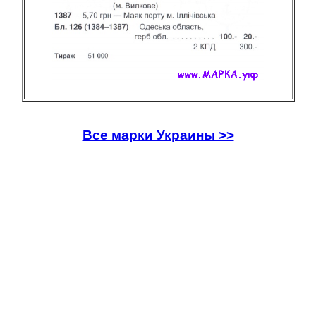
Все марки Украины >>