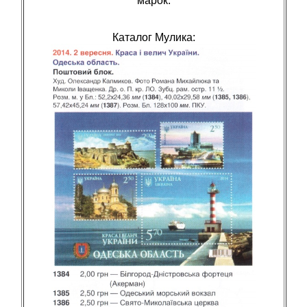
марок.
Каталог Мулика: