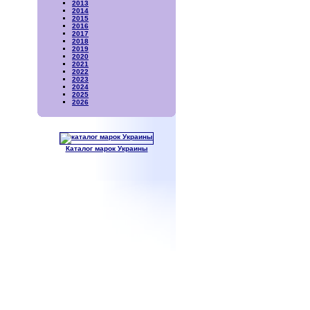
2013
2014
2015
2016
2017
2018
2019
2020
2021
2022
2023
2024
2025
2026
Каталог марок Украины