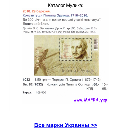
Каталог Мулика:
Все марки Украины >>