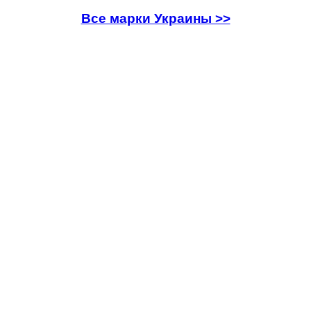
Все марки Украины >>